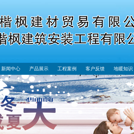
新闻中心
产品展示
工程案例
客户反馈
地暖知识