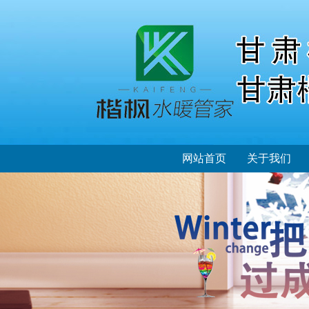
网站首页
关于我们