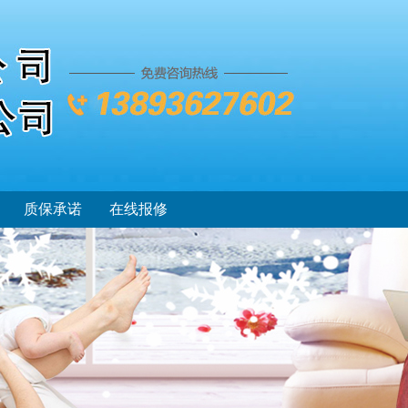
质保承诺
在线报修