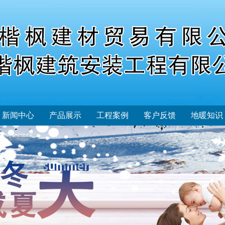
新闻中心
产品展示
工程案例
客户反馈
地暖知识