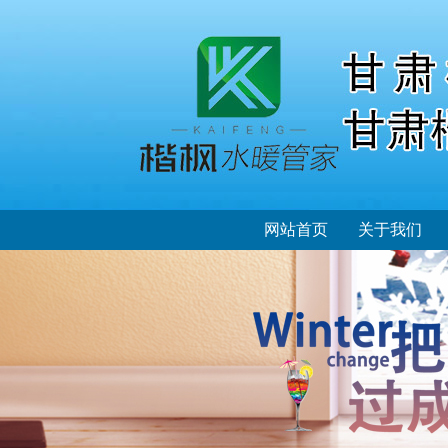
网站首页
关于我们