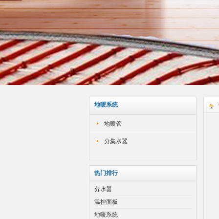
地暖系统
地暖管
分集水器
热门排行
分水器
温控面板
地暖系统