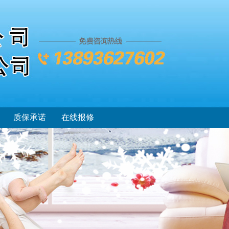
质保承诺
在线报修