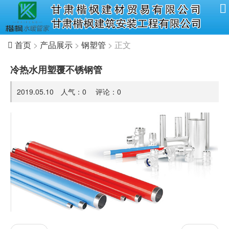
首页
>
产品展示
>
钢塑管
> 正文
冷热水用塑覆不锈钢管
2019.05.10 人气：
0
评论：
0