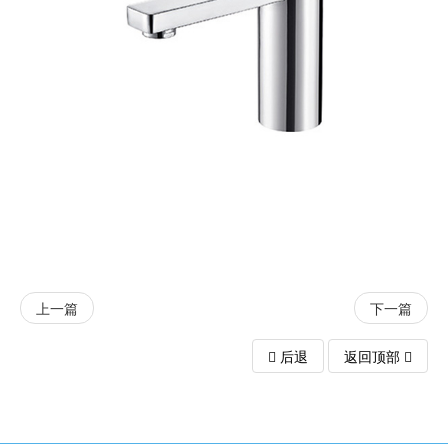
上一篇
下一篇
后退
返回顶部