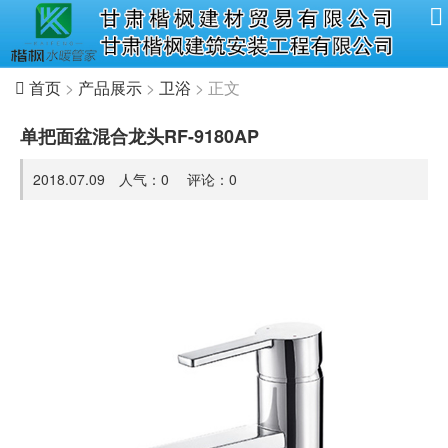
首页
>
产品展示
>
卫浴
> 正文
单把面盆混合龙头RF-9180AP
2018.07.09 人气：
0
评论：
0