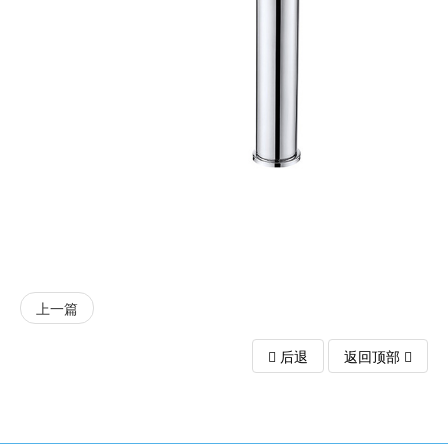
上一篇
后退
返回顶部