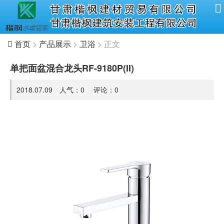
首页
>
产品展示
>
卫浴
> 正文
单把面盆混合龙头RF-9180P(II)
2018.07.09 人气：
0
评论：
0